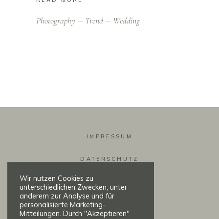
Photography
Trend
Wedding
IMPRESSUM
DATENSCHUTZ
Wir nutzen Cookies zu
KONTAKT
unterschiedlichen Zwecken, unter
anderem zur Analyse und für
personalisierte Marketing-
Mitteilungen. Durch "Akzeptieren"