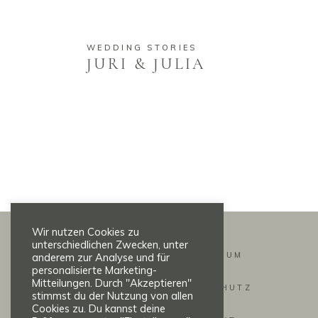
WEDDING STORIES
JURI & JULIA
Wir nutzen Cookies zu
unterschiedlichen Zwecken, unter
IMPRESSUM
anderem zur Analyse und für
personalisierte Marketing-
Mitteilungen. Durch "Akzeptieren"
DATENSCHUTZ
stimmst du der Nutzung von allen
Cookies zu. Du kannst deine