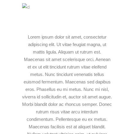
Lorem ipsum dolor sit amet, consectetur
adipiscing elit. Ut vitae feugiat magna, ut
mattis ligula. Aliquam ut rutrum est.
Maecenas sit amet scelerisque orci. Aenean
et ex ut elit tincidunt rutrum vitae eleifend
metus. Nunc tincidunt venenatis tellus
euismod fermentum. Maecenas sed dapibus
eros. Phasellus eu mi metus. Nunc mi nisl,
viverra id sollicitudin et, auctor sit amet augue.
Morbi blandit dolor ac rhoncus semper. Donec
rutrum risus vitae arcu interdum
condimentum. Pellentesque eu ex metus.
Maecenas facilisis est at aliquet blandit.