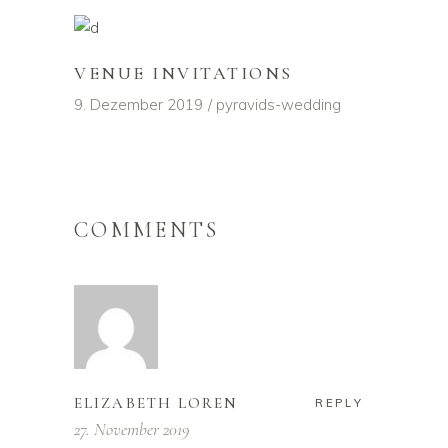
VENUE INVITATIONS
9. Dezember 2019
pyravids-wedding
COMMENTS
ELIZABETH LOREN
REPLY
27. November 2019