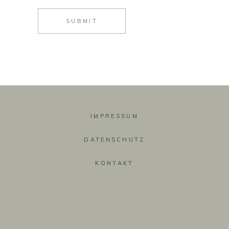
SUBMIT
IMPRESSUM
DATENSCHUTZ
KONTAKT