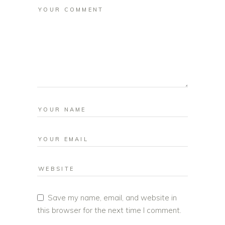
Save my name, email, and website in
this browser for the next time I comment.