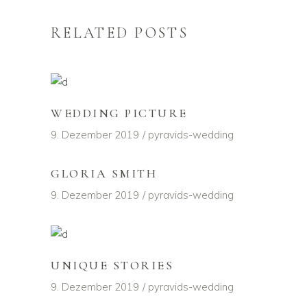
RELATED POSTS
WEDDING PICTURE
9. Dezember 2019
pyravids-wedding
GLORIA SMITH
9. Dezember 2019
pyravids-wedding
UNIQUE STORIES
9. Dezember 2019
pyravids-wedding