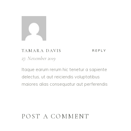
TAMARA DAVIS
REPLY
27. November 2019
Itaque earum rerum hic tenetur a sapiente
delectus, ut aut reiciendis voluptatibus
maiores alias consequatur aut perferendis
POST A COMMENT