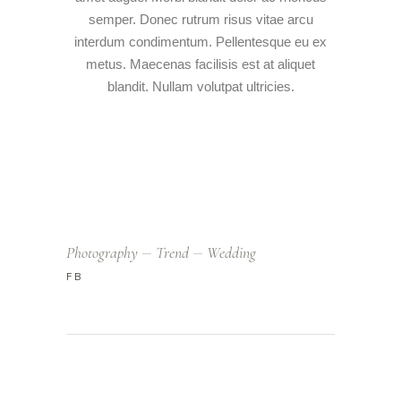
semper. Donec rutrum risus vitae arcu
interdum condimentum. Pellentesque eu ex
metus. Maecenas facilisis est at aliquet
blandit. Nullam volutpat ultricies.
Photography
Trend
Wedding
FB