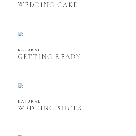
WEDDING CAKE
NATURAL
GETTING READY
NATURAL
WEDDING SHOES