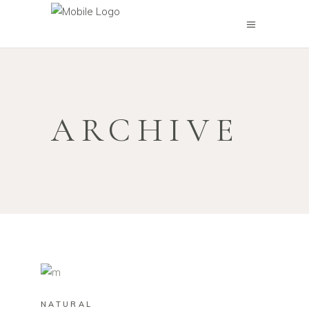
ARCHIVE
NATURAL