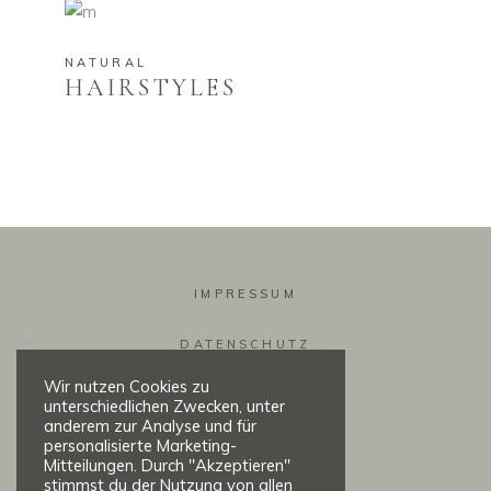
NATURAL
HAIRSTYLES
IMPRESSUM
DATENSCHUTZ
Wir nutzen Cookies zu
KONTAKT
unterschiedlichen Zwecken, unter
anderem zur Analyse und für
personalisierte Marketing-
Mitteilungen. Durch "Akzeptieren"
stimmst du der Nutzung von allen