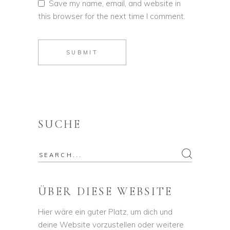
Save my name, email, and website in
this browser for the next time I comment.
SUBMIT
SUCHE
ÜBER DIESE WEBSITE
Hier wäre ein guter Platz, um dich und
deine Website vorzustellen oder weitere