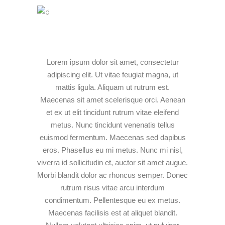
Lorem ipsum dolor sit amet, consectetur
adipiscing elit. Ut vitae feugiat magna, ut
mattis ligula. Aliquam ut rutrum est.
Maecenas sit amet scelerisque orci. Aenean
et ex ut elit tincidunt rutrum vitae eleifend
metus. Nunc tincidunt venenatis tellus
euismod fermentum. Maecenas sed dapibus
eros. Phasellus eu mi metus. Nunc mi nisl,
viverra id sollicitudin et, auctor sit amet augue.
Morbi blandit dolor ac rhoncus semper. Donec
rutrum risus vitae arcu interdum
condimentum. Pellentesque eu ex metus.
Maecenas facilisis est at aliquet blandit.