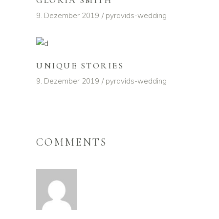
GLORIA SMITH
9. Dezember 2019
pyravids-wedding
UNIQUE STORIES
9. Dezember 2019
pyravids-wedding
COMMENTS