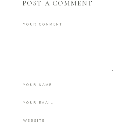
POST A COMMENT