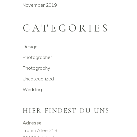
November 2019
CATEGORIES
Design
Photographer
Photography
Uncategorized
Wedding
HIER FINDEST DU UNS
Adresse
Traum Allee 213