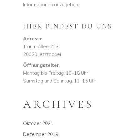
Informationen anzugeben.
HIER FINDEST DU UNS
Adresse
Traum Allee 213
20020 Jetztdabei
Öffnungszeiten
Montag bis Freitag: 10–18 Uhr
Samstag und Sonntag: 11–15 Uhr
ARCHIVES
Oktober 2021
Dezember 2019