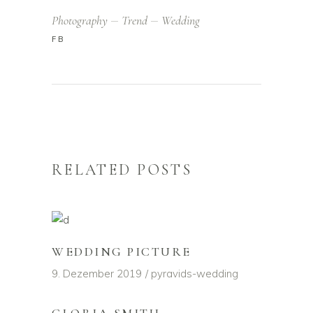
Photography
Trend
Wedding
FB
RELATED POSTS
WEDDING PICTURE
9. Dezember 2019
pyravids-wedding